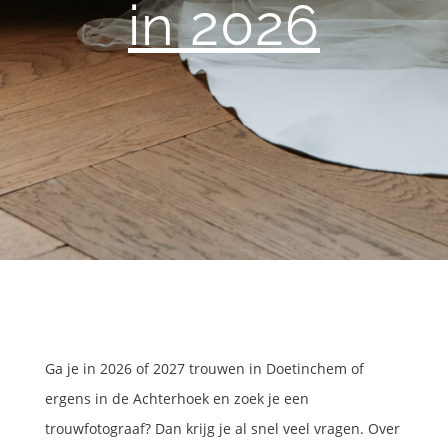
in 2026
Ga je in 2026 of 2027 trouwen in Doetinchem of
ergens in de Achterhoek en zoek je een
trouwfotograaf? Dan krijg je al snel veel vragen. Over