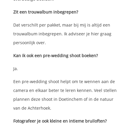
Zit een trouwalbum inbegrepen?
Dat verschilt per pakket, maar bij mij is altijd een
trouwalbum inbegrepen. Ik adviseer je hier graag
persoonlijk over.
Kan ik ook een pre-wedding shoot boeken?
Ja.
Een pre-wedding shoot helpt om te wennen aan de
camera en elkaar beter te leren kennen. Veel stellen
plannen deze shoot in Doetinchem of in de natuur
van de Achterhoek.
Fotografeer je ook kleine en intieme bruiloften?