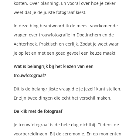
kosten. Over planning. En vooral over hoe je zeker
weet dat je de juiste fotograaf kiest.
In deze blog beantwoord ik de meest voorkomende
vragen over trouwfotografie in Doetinchem en de
Achterhoek. Praktisch en eerlijk. Zodat je weet waar
je op let en met een goed gevoel een keuze maakt.
Wat is belangrijk bij het kiezen van een
trouwfotograaf?
Dit is de belangrijkste vraag die je jezelf kunt stellen.
Er zijn twee dingen die echt het verschil maken.
De klik met de fotograaf
Je trouwfotograaf is de hele dag dichtbij. Tijdens de
voorbereidingen. Bij de ceremonie. En op momenten