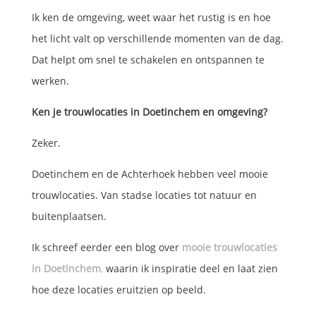
Ik ken de omgeving, weet waar het rustig is en hoe
het licht valt op verschillende momenten van de dag.
Dat helpt om snel te schakelen en ontspannen te
werken.
Ken je trouwlocaties in Doetinchem en omgeving?
Zeker.
Doetinchem en de Achterhoek hebben veel mooie
trouwlocaties. Van stadse locaties tot natuur en
buitenplaatsen.
Ik schreef eerder een blog over
mooie trouwlocaties
in Doetinchem
,
waarin ik inspiratie deel en laat zien
hoe deze locaties eruitzien op beeld.