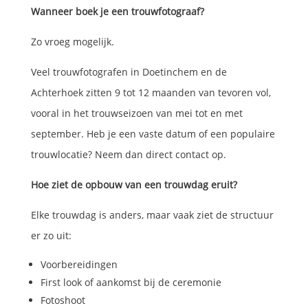
Wanneer boek je een trouwfotograaf?
Zo vroeg mogelijk.
Veel trouwfotografen in Doetinchem en de
Achterhoek zitten 9 tot 12 maanden van tevoren vol,
vooral in het trouwseizoen van mei tot en met
september. Heb je een vaste datum of een populaire
trouwlocatie? Neem dan direct contact op.
Hoe ziet de opbouw van een trouwdag eruit?
Elke trouwdag is anders, maar vaak ziet de structuur
er zo uit:
Voorbereidingen
First look of aankomst bij de ceremonie
Fotoshoot