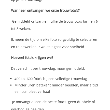
Wanneer ontvangen we onze trouwfoto’s?
Gemiddeld ontvangen jullie de trouwfoto’s binnen 6
tot 8 weken.
Ik neem de tijd om elke foto zorgvuldig te selecteren
en te bewerken. Kwaliteit gaat voor snelheid.
Hoeveel foto’s krijgen we?
Dat verschilt per trouwdag, maar gemiddeld:
400 tot 600 foto’s bij een volledige trouwdag
Minder uren betekent minder beelden, maar altijd
een compleet verhaal
Je ontvangt alleen de beste foto’s, geen dubbele of
overbodige beelden.