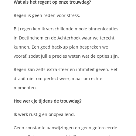
Wat als het regent op onze trouwdag?
Regen is geen reden voor stress.
Bij regen ken ik verschillende mooie binnenlocaties
in Doetinchem en de Achterhoek waar we terecht
kunnen. Een goed back-up plan bespreken we
vooraf, zodat jullie precies weten wat de opties zijn.
Regen kan zelfs extra sfeer en intimiteit geven. Het
draait niet om perfect weer, maar om echte
momenten.
Hoe werk je tijdens de trouwdag?
Ik werk rustig en onopvallend.
Geen constante aanwijzingen en geen geforceerde