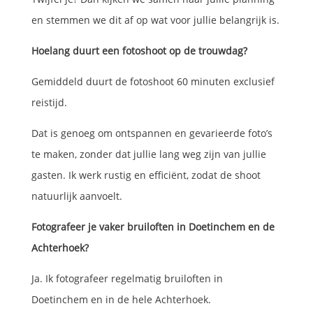
en stemmen we dit af op wat voor jullie belangrijk is.
Hoelang duurt een fotoshoot op de trouwdag?
Gemiddeld duurt de fotoshoot 60 minuten exclusief
reistijd.
Dat is genoeg om ontspannen en gevarieerde foto’s
te maken, zonder dat jullie lang weg zijn van jullie
gasten. Ik werk rustig en efficiënt, zodat de shoot
natuurlijk aanvoelt.
Fotografeer je vaker bruiloften in Doetinchem en de
Achterhoek?
Ja. Ik fotografeer regelmatig bruiloften in
Doetinchem en in de hele Achterhoek.