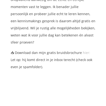
momenten vast te leggen. Ik benader jullie
persoonlijk en probeer jullie echt te leren kennen,
een kennismakings gesprek is daarom altijd gratis en
vrijblijvend. Wil je rustig alle mogelijkheden bekijken,
weten wat ik voor jullie dag kan betekenen én alvast
sfeer proeven?
📥 Download dan mijn gratis bruidsbrochure
hier:
Let op: hij komt direct in je inbox terecht (check ook
even je spamfolder).