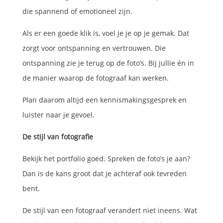
die spannend of emotioneel zijn.
Als er een goede klik is, voel je je op je gemak. Dat
zorgt voor ontspanning en vertrouwen. Die
ontspanning zie je terug op de foto’s. Bij jullie én in
de manier waarop de fotograaf kan werken.
Plan daarom altijd een kennismakingsgesprek en
luister naar je gevoel.
De stijl van fotografie
Bekijk het portfolio goed. Spreken de foto’s je aan?
Dan is de kans groot dat je achteraf ook tevreden
bent.
De stijl van een fotograaf verandert niet ineens. Wat