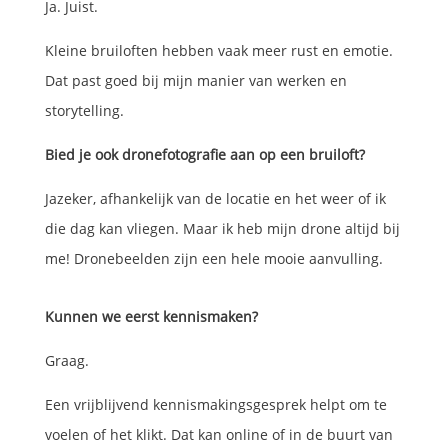
Ja. Juist.
Kleine bruiloften hebben vaak meer rust en emotie.
Dat past goed bij mijn manier van werken en
storytelling.
Bied je ook dronefotografie aan op een bruiloft?
Jazeker, afhankelijk van de locatie en het weer of ik
die dag kan vliegen. Maar ik heb mijn drone altijd bij
me! Dronebeelden zijn een hele mooie aanvulling.
Kunnen we eerst kennismaken?
Graag.
Een vrijblijvend kennismakingsgesprek helpt om te
voelen of het klikt. Dat kan online of in de buurt van