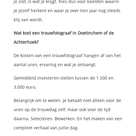
je ziet, is wat je krijgt. Kies dus voor beelden waarin
je jezelf herkent en waar je over tien jaar nog steeds
blij van wordt.
Wat kost een trouwfotograaf in Doetinchem of de
Achterhoek?
De kosten van een trouwfotograaf hangen af van het
aantal uren, ervaring en wat je ontvangt.
Gemiddeld investeren stellen tussen de 1.500 en
3.000 euro.
Belangrijk om te weten. Je betaalt niet alleen voor de
uren op de trouwdag zelf, maar ook voor de tijd
daarna. Selecteren. Bewerken. En het maken van een
compleet verhaal van jullie dag.