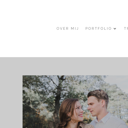
OVER MIJ
PORTFOLIO
T