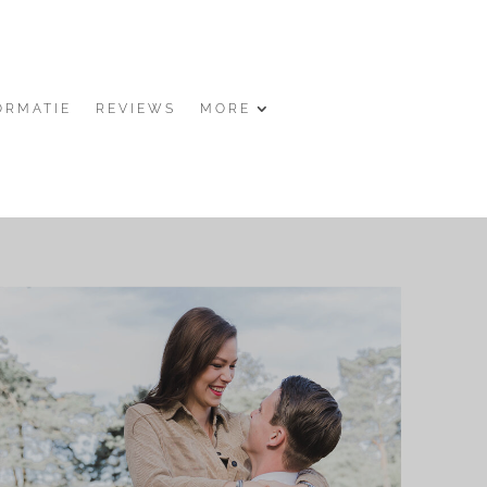
ORMATIE
REVIEWS
MORE