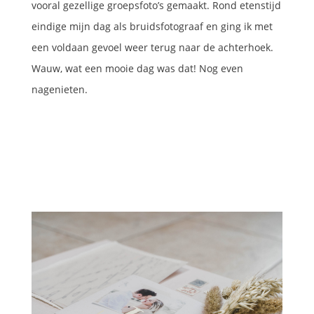
vooral gezellige groepsfoto’s gemaakt. Rond etenstijd
eindige mijn dag als bruidsfotograaf en ging ik met
een voldaan gevoel weer terug naar de achterhoek.
Wauw, wat een mooie dag was dat! Nog even
nagenieten.