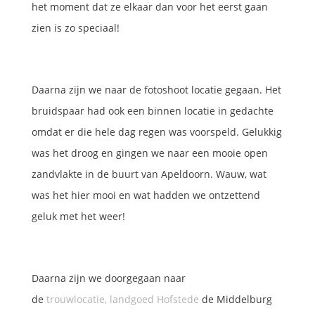
het moment dat ze elkaar dan voor het eerst gaan
zien is zo speciaal!
Daarna zijn we naar de fotoshoot locatie gegaan. Het
bruidspaar had ook een binnen locatie in gedachte
omdat er die hele dag regen was voorspeld. Gelukkig
was het droog en gingen we naar een mooie open
zandvlakte in de buurt van Apeldoorn. Wauw, wat
was het hier mooi en wat hadden we ontzettend
geluk met het weer!
Daarna zijn we doorgegaan naar
de
trouwlocatie, landgoed Hofstede
de Middelburg