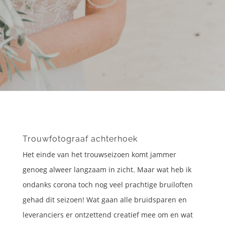
Trouwfotograaf achterhoek
Het einde van het trouwseizoen komt jammer
genoeg alweer langzaam in zicht. Maar wat heb ik
ondanks corona toch nog veel prachtige bruiloften
gehad dit seizoen! Wat gaan alle bruidsparen en
leveranciers er ontzettend creatief mee om en wat