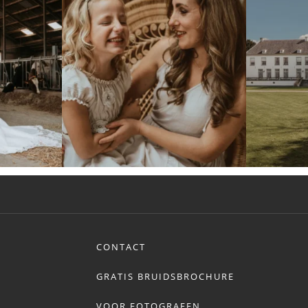
CONTACT
GRATIS BRUIDSBROCHURE
VOOR FOTOGRAFEN