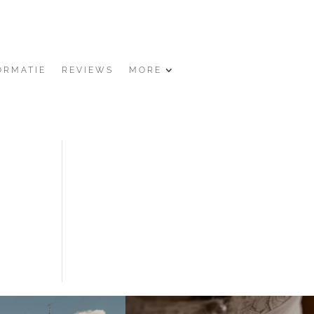
ORMATIE
REVIEWS
MORE