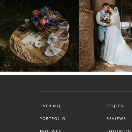
OVER MIJ
PRIJZEN
PORTFOLIO
REVIEWS
TROUWEN
FOTOBLOG